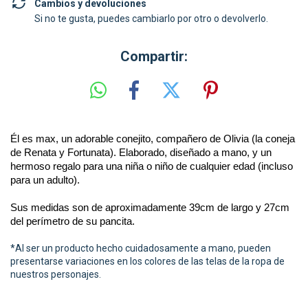
Cambios y devoluciones
Si no te gusta, puedes cambiarlo por otro o devolverlo.
Compartir:
Él es max, un adorable conejito, compañero de Olivia (la coneja 
de Renata y Fortunata). Elaborado, diseñado a mano, y un 
hermoso regalo para una niña o niño de cualquier edad (incluso 
para un adulto).
Sus medidas son de aproximadamente 39cm de largo y 27cm 
del perímetro de su pancita.
*Al ser un producto hecho cuidadosamente a mano, pueden
presentarse variaciones en los colores de las telas de la ropa de
nuestros personajes.