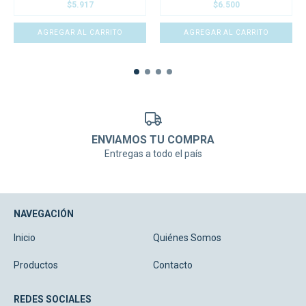
$6.500
$5.917
ENVIAMOS TU COMPRA
Entregas a todo el país
NAVEGACIÓN
Inicio
Quiénes Somos
Productos
Contacto
REDES SOCIALES