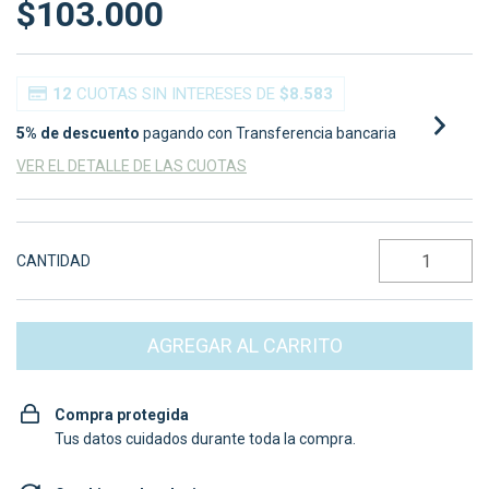
$103.000
12
CUOTAS SIN INTERESES DE
$8.583
5% de descuento
pagando con Transferencia bancaria
VER EL DETALLE DE LAS CUOTAS
CANTIDAD
Compra protegida
Tus datos cuidados durante toda la compra.